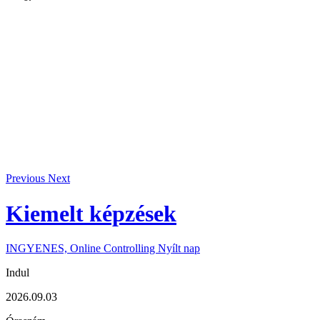
Previous
Next
Kiemelt
képzések
INGYENES, Online Controlling Nyílt nap
Indul
2026.09.03