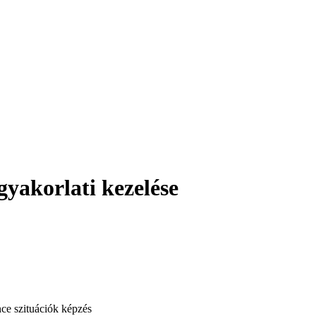
yakorlati kezelése