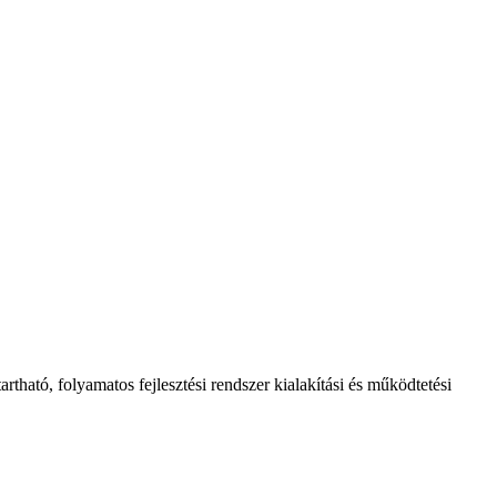
ntartható, folyamatos fejlesztési rendszer kialakítási és működtetési