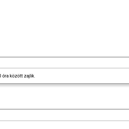
 óra között zajlik.