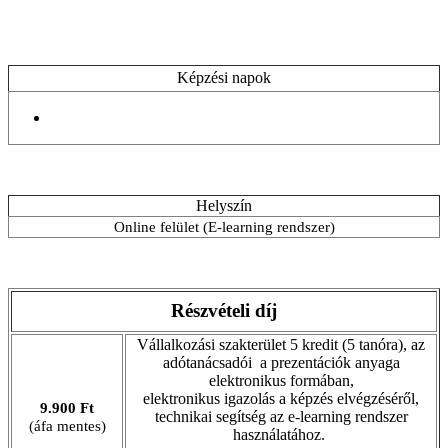
Képzési napok
Helyszín
Online felület (E-learning rendszer)
Részvételi díj
Vállalkozási szakterület 5 kredit (5 tanóra), az
adótanácsadói a prezentációk anyaga
elektronikus formában,
elektronikus igazolás a képzés elvégzéséről,
9.900 Ft
technikai segítség az e-learning rendszer
(áfa mentes)
használatához.