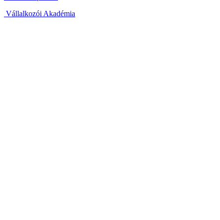
Vállalkozói Akadémia