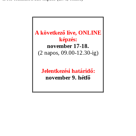
A következő live, ONLINE
képzés:
november 17-18.
(2 napos, 09.00-12.30-ig)
Jelentkezési határidő:
november 9. hétfő