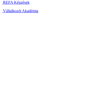
REFA Képzések
Vállalkozói Akadémia