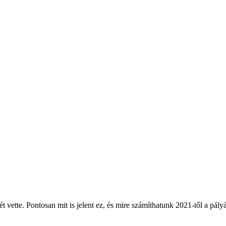
etét vette. Pontosan mit is jelent ez, és mire számíthatunk 2021-től a 