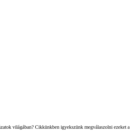
pályázatok világában? Cikkünkben igyekszünk megválaszolni ezeket a