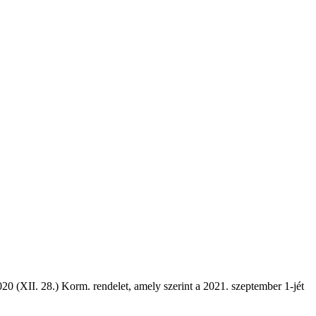
20 (XII. 28.) Korm. rendelet, amely szerint a 2021. szeptember 1-jét